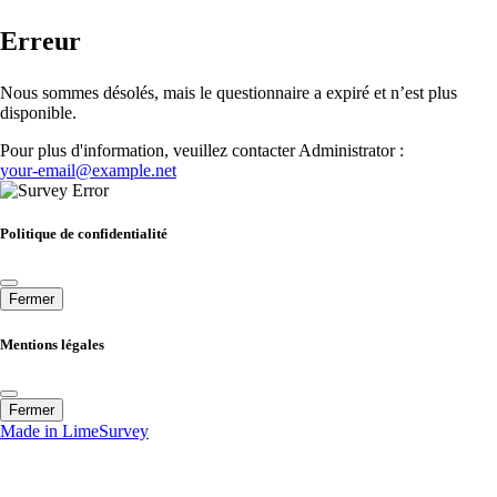
Erreur
Nous sommes désolés, mais le questionnaire a expiré et n’est plus
disponible.
Pour plus d'information, veuillez contacter Administrator :
your-email@example.net
Politique de confidentialité
Fermer
Mentions légales
Fermer
Made in LimeSurvey